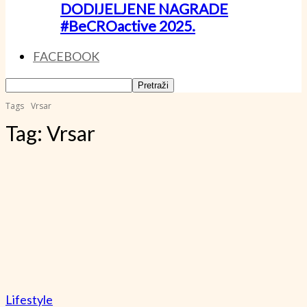
DODIJELJENE NAGRADE
#BeCROactive 2025.
FACEBOOK
Tags
Vrsar
Tag:
Vrsar
Lifestyle