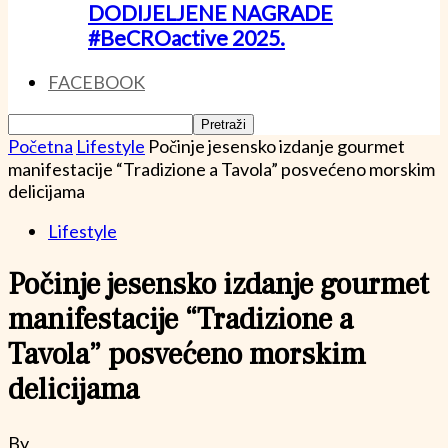
DODIJELJENE NAGRADE
#BeCROactive 2025.
FACEBOOK
Početna
Lifestyle
Počinje jesensko izdanje gourmet
manifestacije “Tradizione a Tavola” posvećeno morskim
delicijama
Lifestyle
Počinje jesensko izdanje gourmet
manifestacije “Tradizione a
Tavola” posvećeno morskim
delicijama
By