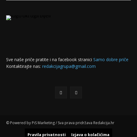
Sve naše priče pratite i na facebook stranici
Samo dobre priče
Kontaktirajte nas:
redakcijagrupa@gmail.com
© Powered by PiS Marketing / Sva prava pridržava Redakcija.hr
Pravila privatnosti
Izjava o kolačićima