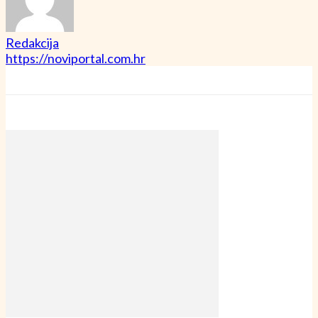
Redakcija
https://noviportal.com.hr