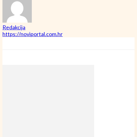
Redakcija
https://noviportal.com.hr