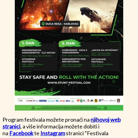
Program festivala možete pronaći na
njihovoj web
stranici
, a više informacija možete dobiti i
na
Facebook
te
Instagram
stranici “Festivala