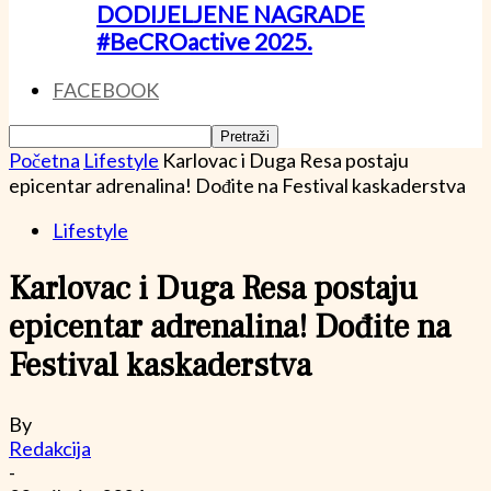
DODIJELJENE NAGRADE
#BeCROactive 2025.
FACEBOOK
Početna
Lifestyle
Karlovac i Duga Resa postaju
epicentar adrenalina! Dođite na Festival kaskaderstva
Lifestyle
Karlovac i Duga Resa postaju
epicentar adrenalina! Dođite na
Festival kaskaderstva
By
Redakcija
-