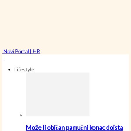
Novi Portal | HR
Lifestyle
Može li običan pamučni konac doista