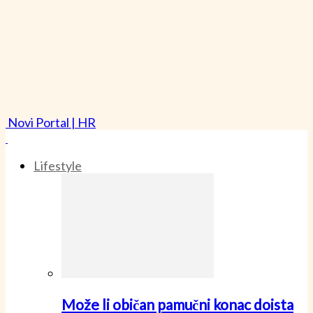
Novi Portal | HR
Lifestyle
Može li običan pamučni konac doista