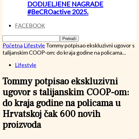
DODIJELJENE NAGRADE
#BeCROactive 2025.
FACEBOOK
Početna
Lifestyle
Tommy potpisao ekskluzivni ugovor s
talijanskim COOP-om: do kraja godine na policama...
Lifestyle
Tommy potpisao ekskluzivni
ugovor s talijanskim COOP-om:
do kraja godine na policama u
Hrvatskoj čak 600 novih
proizvoda