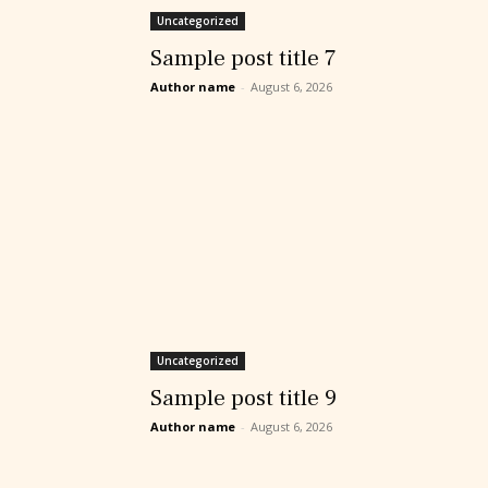
Uncategorized
Sample post title 7
Author name
-
August 6, 2026
Uncategorized
Sample post title 9
Author name
-
August 6, 2026