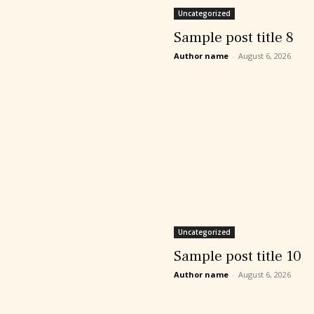
Uncategorized
Sample post title 8
Author name
-
August 6, 2026
Uncategorized
Sample post title 10
Author name
-
August 6, 2026