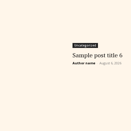
Uncategorized
Sample post title 6
Author name
-
August 6, 2026