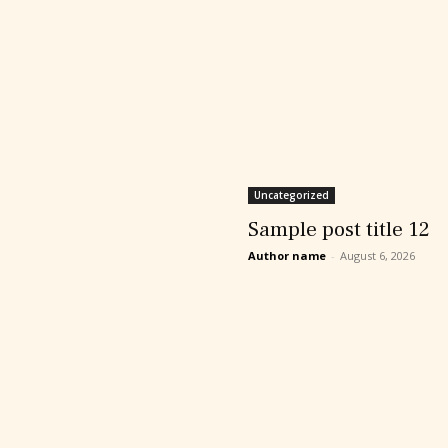
Uncategorized
Sample post title 12
Author name
-
August 6, 2026