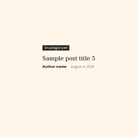
Uncategorized
Sample post title 5
Author name
-
August 6, 2026