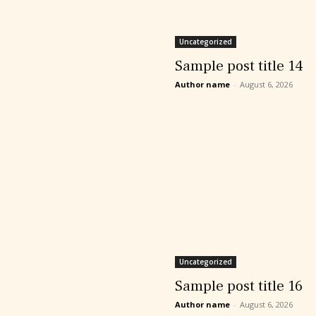
Uncategorized
Sample post title 14
Author name
-
August 6, 2026
Uncategorized
Sample post title 16
Author name
-
August 6, 2026