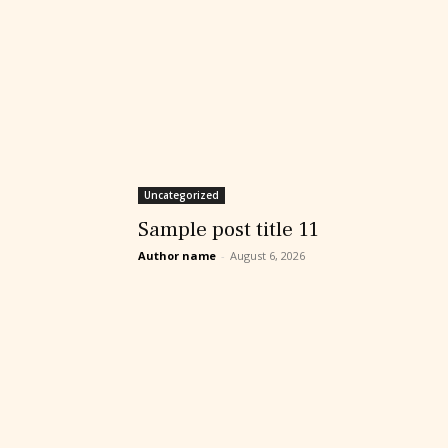
Uncategorized
Sample post title 11
Author name
-
August 6, 2026