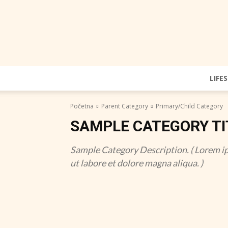
LIFE
Početna
Parent Category
Primary/Child Category
SAMPLE CATEGORY TI
Sample Category Description. ( Lorem ip
ut labore et dolore magna aliqua. )