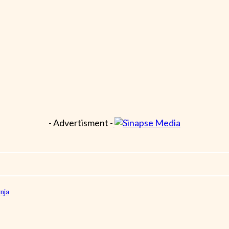
- Advertisment -
nja