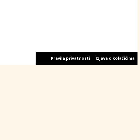
Pravila privatnosti
Izjava o kolačićima