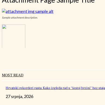
Sample attachment description.
MOST READ
Hrvatski rekorderi rasta: Kako izgleda rad u “šestoj brzini” bez staja
27 srpnja, 2026