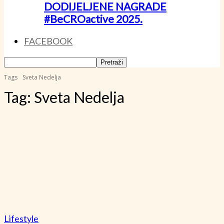
DODIJELJENE NAGRADE
#BeCROactive 2025.
FACEBOOK
Tags
Sveta Nedelja
Tag:
Sveta Nedelja
Lifestyle