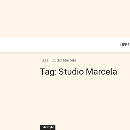
LIFE
Tags
Studio Marcela
Tag:
Studio Marcela
Lifestyle