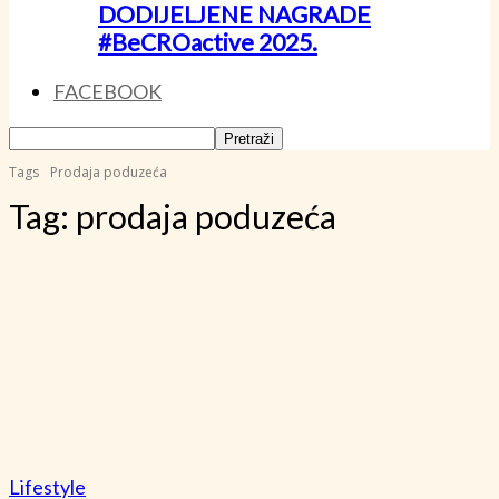
DODIJELJENE NAGRADE
#BeCROactive 2025.
FACEBOOK
Tags
Prodaja poduzeća
Tag:
prodaja poduzeća
Lifestyle