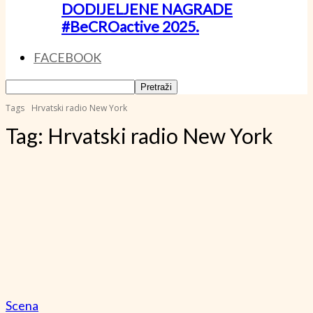
DODIJELJENE NAGRADE
#BeCROactive 2025.
FACEBOOK
Tags
Hrvatski radio New York
Tag:
Hrvatski radio New York
Scena