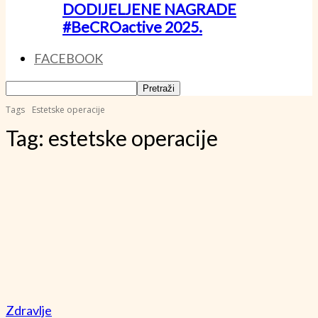
DODIJELJENE NAGRADE
#BeCROactive 2025.
FACEBOOK
Tags
Estetske operacije
Tag:
estetske operacije
Zdravlje