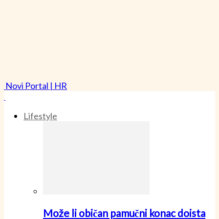
Novi Portal | HR
Lifestyle
Može li običan pamučni konac doista