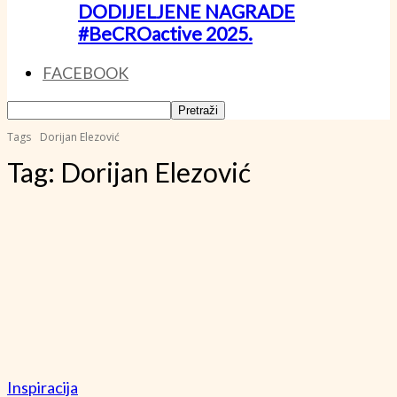
DODIJELJENE NAGRADE
#BeCROactive 2025.
FACEBOOK
Tags
Dorijan Elezović
Tag:
Dorijan Elezović
Inspiracija