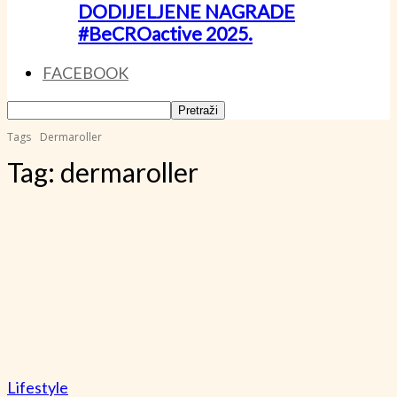
DODIJELJENE NAGRADE
#BeCROactive 2025.
FACEBOOK
Tags
Dermaroller
Tag:
dermaroller
Lifestyle