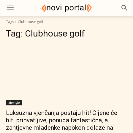
Tags
Clubhouse golf
Tag:
Clubhouse golf
Lifestyle
Luksuzna vjenčanja postaju hit! Cijene će
biti prihvatljive, ponuda fantastična, a
zahtjevne mladenke napokon dolaze na