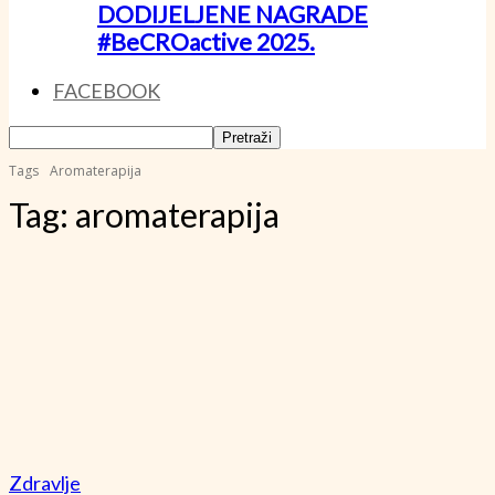
DODIJELJENE NAGRADE
#BeCROactive 2025.
FACEBOOK
Tags
Aromaterapija
Tag:
aromaterapija
Zdravlje