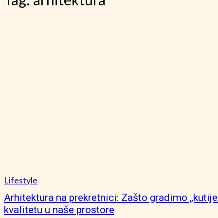
Lifestyle
Arhitektura na prekretnici: Zašto gradimo „kutije 
kvalitetu u naše prostore