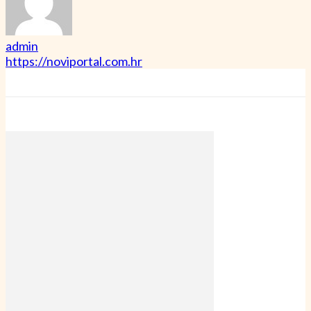
admin
https://noviportal.com.hr