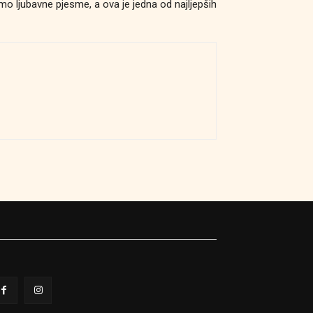
o ljubavne pjesme, a ova je jedna od najljepših