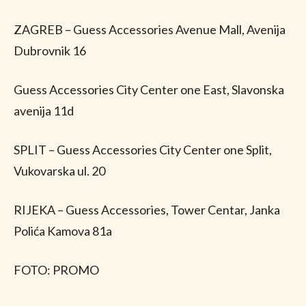
ZAGREB – Guess Accessories Avenue Mall, Avenija
Dubrovnik 16
Guess Accessories City Center one East, Slavonska
avenija 11d
SPLIT – Guess Accessories City Center one Split,
Vukovarska ul. 20
RIJEKA – Guess Accessories, Tower Centar, Janka
Polića Kamova 81a
FOTO: PROMO