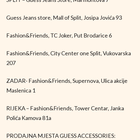
Guess Jeans store, Mall of Split, Josipa Jovića 93
Fashion&Friends, TC Joker, Put Brodarice 6
Fashion&Friends, City Center one Split, Vukovarska
207
ZADAR- Fashion&Friends, Supernova, Ulica akcije
Maslenica 1
RIJEKA – Fashion&Friends, Tower Centar, Janka
Polića Kamova 81a
PRODAJNA MJESTA GUESS ACCESSORIES: