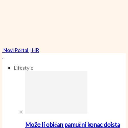
Novi Portal | HR
Lifestyle
Može li običan pamučni konac doista