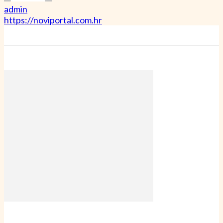
admin
https://noviportal.com.hr