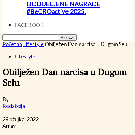
DODIJELJENE NAGRADE
#BeCROactive 2025.
FACEBOOK
Početna
Lifestyle
Obilježen Dan narcisa u Dugom Selu
Lifestyle
Obilježen Dan narcisa u Dugom
Selu
By
Redakcija
-
29 ožujka, 2022
Array