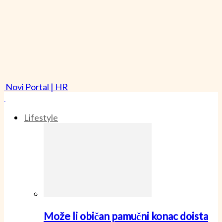
Novi Portal | HR
Lifestyle
Može li običan pamučni konac doista