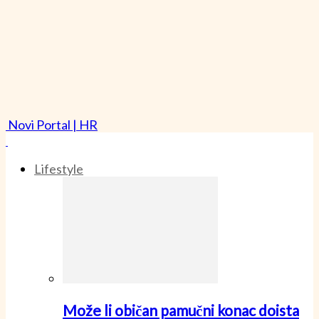
Novi Portal | HR
Lifestyle
Može li običan pamučni konac doista